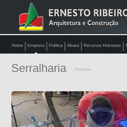
Home
Empresa
Política
Alvará
Recursos Humanos
Serralharia
Empresa