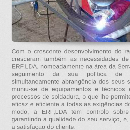
Com o crescente desenvolvimento do ra
cresceram também as necessidades de 
ERF,LDA, nomeadamente na área da Serral
seguimento da sua política de e
simultaneamente abrangência dos seus s
muniu-se de equipamentos e técnicos e
processos de soldadura, o que lhe permit
eficaz e eficiente a todas as exigências d
modo, a ERF,LDA tem controlo sobre
garantindo a qualidade do seu serviço, 
a satisfação do cliente.